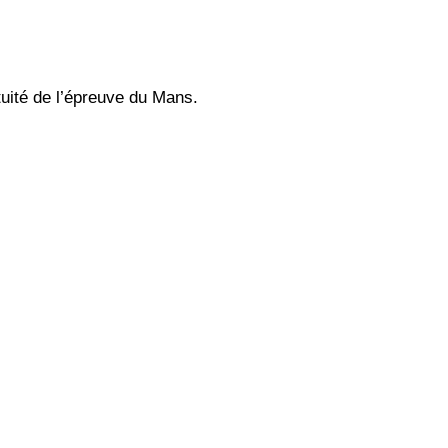
uité de l’épreuve du Mans.