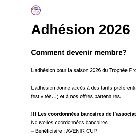
Aller
Adhésion 2026
au
contenu
Comment devenir membre?
L’adhésion pour la saison 2026 du Trophée Pro
L’adhésion donne accès à des tarifs préférent
festivités…) et à nos offres partenaires.
!!! Les coordonnées bancaires de l’associat
Nouvelles coordonnées bancaires :
– Bénéficiaire : AVENIR CUP