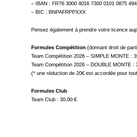
– IBAN : FR76 3000 4016 7300 0101 0875 494
– BIC : BNPAFRPPXXX
Pensez également à prendre votre licence aupr
Formules Compétition
(donnant droit de par
Team Compétition 2026 – SIMPLE MONTE : 3
Team Compétition 2026 – DOUBLE MONTE : 
(* une réduction de 20€ est accordée pour tou
Formules Club
Team Club : 30,00 €