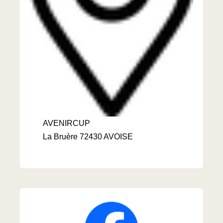
AVENIRCUP
La Bruère 72430 AVOISE