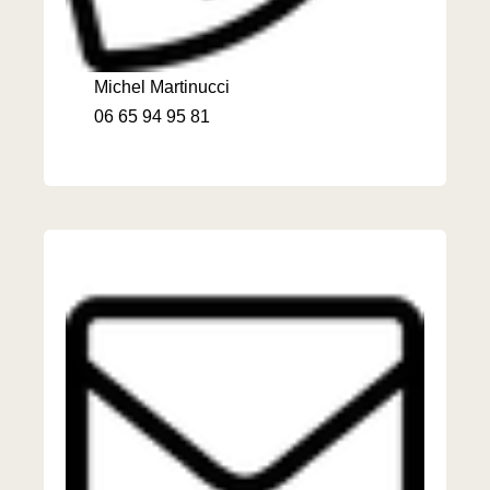
Michel Martinucci
06 65 94 95 81