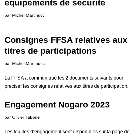
équipements de sécurité
par
Michel Martinucci
Consignes FFSA relatives aux
titres de participations
par
Michel Martinucci
La FFSA a communiqué les 2 documents suivants pour
préciser les consignes relatives aux titres de participation.
Engagement Nogaro 2023
par
Olivier Tabone
Les feuilles d’engagement sont disponibles sur la page de