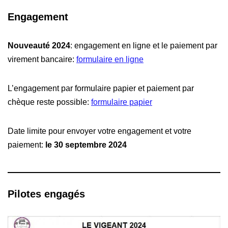
Engagement
Nouveauté 2024
: engagement en ligne et le paiement par
virement bancaire:
formulaire en ligne
L’engagement par formulaire papier et paiement par
chèque reste possible:
formulaire papier
Date limite pour envoyer votre engagement et votre
paiement:
le 30 septembre 2024
Pilotes engagés