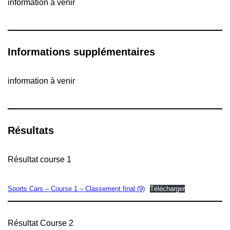
information à venir
Informations supplémentaires
information à venir
Résultats
Résultat course 1
Sports Cars – Course 1 – Classement final (9)
Télécharger
Résultat Course 2