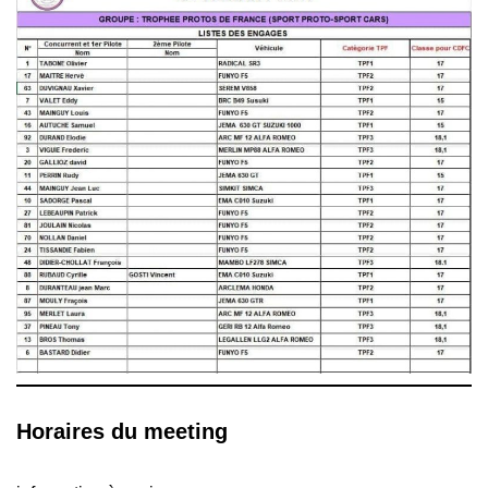
Horaires du meeting