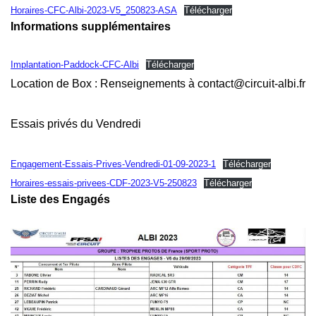
Horaires-CFC-Albi-2023-V5_250823-ASA
Télécharger
Informations supplémentaires
Implantation-Paddock-CFC-Albi
Télécharger
Location de Box : Renseignements à contact@circuit-albi.fr
Essais privés du Vendredi
Engagement-Essais-Prives-Vendredi-01-09-2023-1
Télécharger
Horaires-essais-privees-CDF-2023-V5-250823
Télécharger
Liste des Engagés