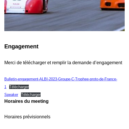
Engagement
Merci de télécharger et remplir la demande d’engagement
Bulletin-engagement-ALBI-2023-Groupe-C-Trophee-proto-de-France-
1
Télécharger
Speaker
Télécharger
Horaires du meeting
Horaires prévisionnels