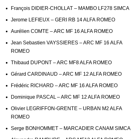
François DIDIER-CHOLLAT – MAMBO LF278 SIMCA
Jerome LEFIEUX – GERI RB 14 ALFA ROMEO
Aurélien COMTE – ARC MF 16 ALFA ROMEO
Jean Sebastien VAYSSIERES – ARC MF 16 ALFA
ROMEO
Thibaud DUPONT – ARC MF8 ALFA ROMEO
Gérard CARDINAUD – ARC MF 12 ALFA ROMEO
Frédéric RICHARD – ARC MF 16 ALFA ROMEO
Dominique PASCAL – ARC MF 12 ALFA ROMEO
Olivier LEGRIFFON-GRENTE – URBAN M2 ALFA
ROMEO
Serge BONHOMMET – MARCADIER CANAM SIMCA