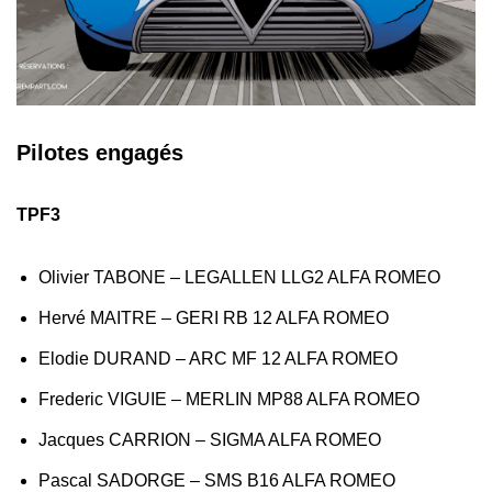
Pilotes engagés
TPF3
Olivier TABONE – LEGALLEN LLG2 ALFA ROMEO
Hervé MAITRE – GERI RB 12 ALFA ROMEO
Elodie DURAND – ARC MF 12 ALFA ROMEO
Frederic VIGUIE – MERLIN MP88 ALFA ROMEO
Jacques CARRION – SIGMA ALFA ROMEO
Pascal SADORGE – SMS B16 ALFA ROMEO