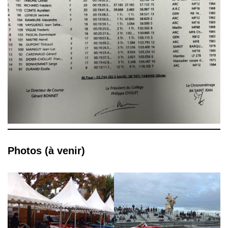
Photos (à venir)