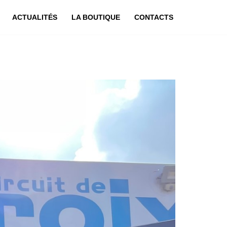
ACTUALITÉS
LA BOUTIQUE
CONTACTS