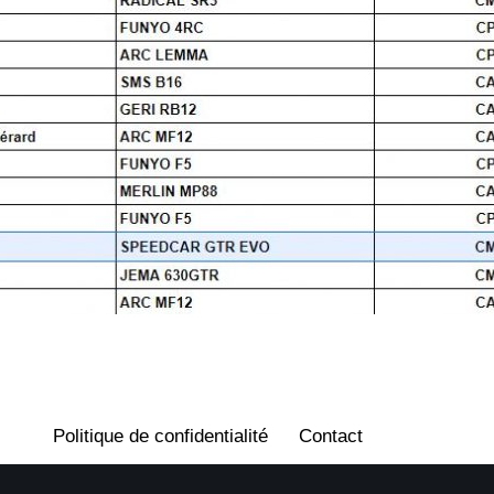
Politique de confidentialité
Contact