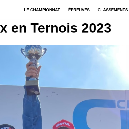
LE CHAMPIONNAT
ÉPREUVES
CLASSEMENTS
x en Ternois 2023