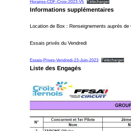
Horaires-CDF-Croix-2023-V5
Télécharger
Informations supplémentaires
Location de Box : Renseignements auprès de 
Essais privés du Vendredi
Essais-Prives-Vendredi-23-Juin-2023
Télécharger
Liste des Engagés