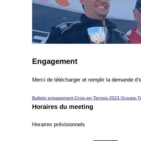
Engagement
Merci de télécharger et remplir la demande d
Bulletin engagement-Croix-en-Ternois-2023-Groupe-T
Horaires du meeting
Horaires prévisionnels