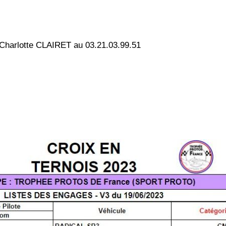
Charlotte CLAIRET au 03.21.03.99.51