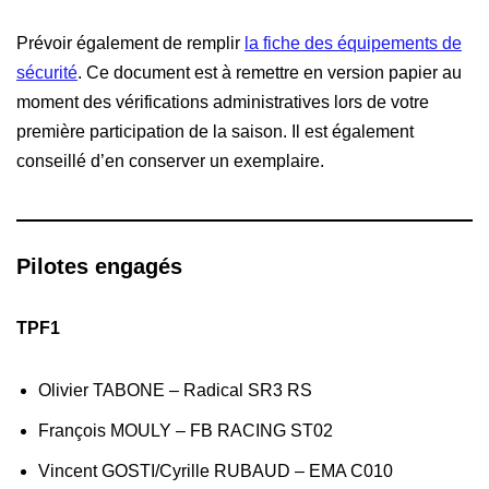
Prévoir également de remplir
la fiche des équipements de
sécurité
. Ce document est à remettre en version papier au
moment des vérifications administratives lors de votre
première participation de la saison. Il est également
conseillé d’en conserver un exemplaire.
Pilotes engagés
TPF1
Olivier TABONE – Radical SR3 RS
François MOULY – FB RACING ST02
Vincent GOSTI/Cyrille RUBAUD – EMA C010