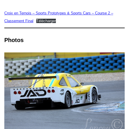
Croix en Ternois – Sports Prototypes & Sports Cars – Course 2 –
Classement Final
Télécharger
Photos