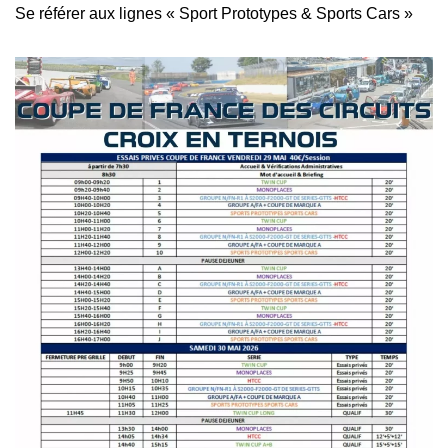
Se référer aux lignes « Sport Prototypes & Sports Cars »