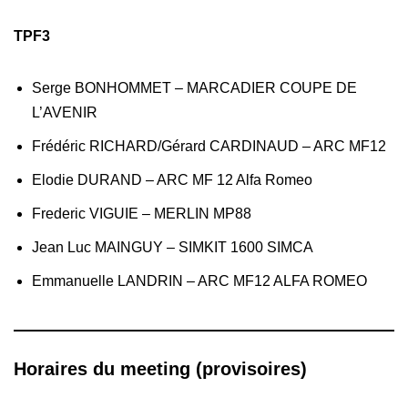
TPF3
Serge BONHOMMET – MARCADIER COUPE DE
L’AVENIR
Frédéric RICHARD/Gérard CARDINAUD – ARC MF12
Elodie DURAND – ARC MF 12 Alfa Romeo
Frederic VIGUIE – MERLIN MP88
Jean Luc MAINGUY – SIMKIT 1600 SIMCA
Emmanuelle LANDRIN – ARC MF12 ALFA ROMEO
Horaires du meeting (provisoires)