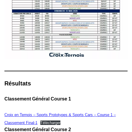
Résultats
Classement Général Course 1
Croix en Ternois – Sports Prototypes & Sports Cars – Course 1 –
Classement Final-1
Télécharger
Classement Général Course 2