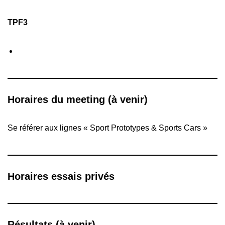
TPF3
Horaires du meeting (à venir)
Se référer aux lignes « Sport Prototypes & Sports Cars »
Horaires essais privés
Résultats (à venir)