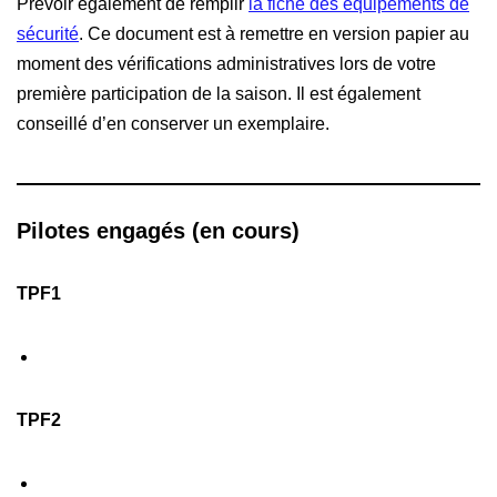
Prévoir également de remplir
la fiche des équipements de
sécurité
. Ce document est à remettre en version papier au
moment des vérifications administratives lors de votre
première participation de la saison. Il est également
conseillé d’en conserver un exemplaire.
Pilotes engagés (en cours)
TPF1
TPF2