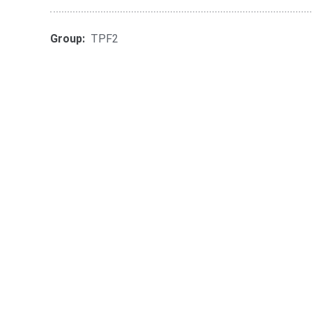
Group:
TPF2