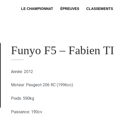
LE CHAMPIONNAT
ÉPREUVES
CLASSEMENTS
Funyo F5 – Fabien 
Année: 2012
Moteur: Peugeot 206 RC (1996cc)
Poids: 590kg
Puissance: 190cv