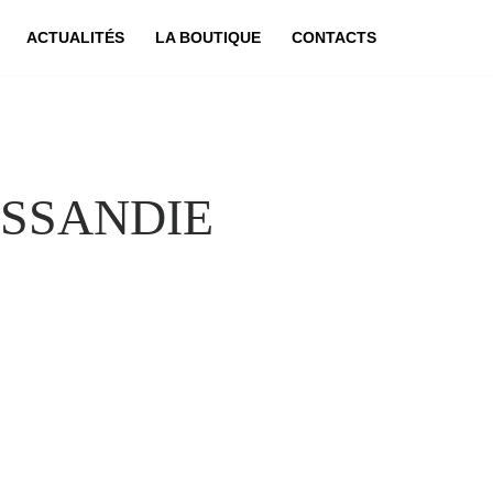
ACTUALITÉS
LA BOUTIQUE
CONTACTS
TISSANDIE