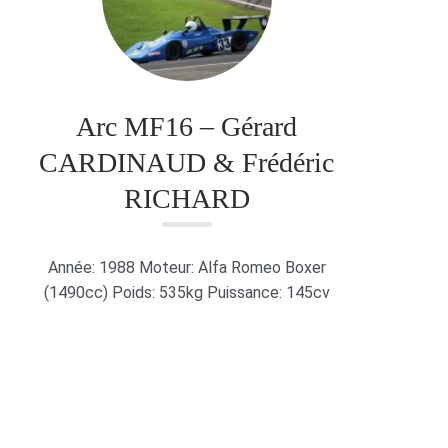
Arc MF16 – Gérard
CARDINAUD & Frédéric
RICHARD
Année: 1988 Moteur: Alfa Romeo Boxer
(1490cc) Poids: 535kg Puissance: 145cv