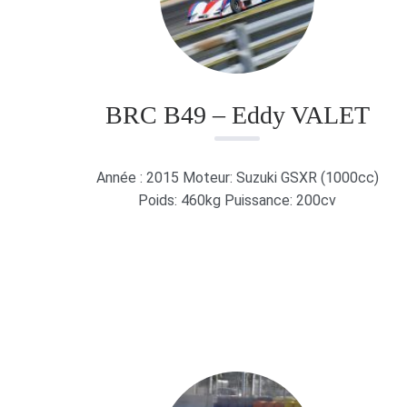
BRC B49 – Eddy VALET
Année : 2015 Moteur: Suzuki GSXR (1000cc)
Poids: 460kg Puissance: 200cv