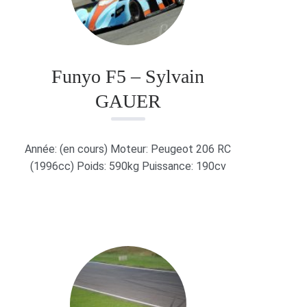
Funyo F5 – Sylvain
GAUER
Année: (en cours) Moteur: Peugeot 206 RC
(1996cc) Poids: 590kg Puissance: 190cv