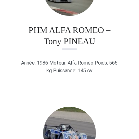
PHM ALFA ROMEO –
Tony PINEAU
Année: 1986 Moteur: Alfa Roméo Poids: 565
kg Puissance: 145 cv