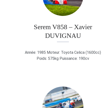
Serem V858 – Xavier
DUVIGNAU
Année: 1985 Moteur: Toyota Celica (1600cc)
Poids: 575kg Puissance: 190cv