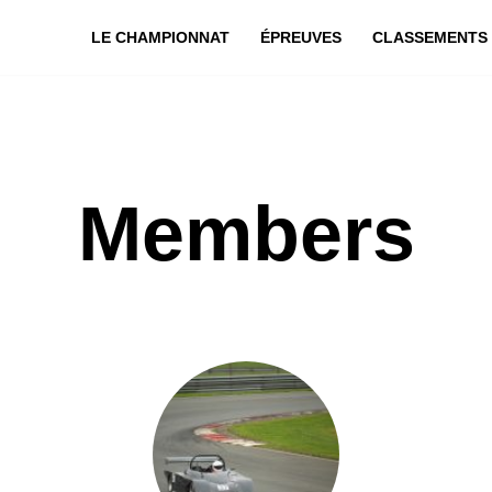
LE CHAMPIONNAT
ÉPREUVES
CLASSEMENTS
Members