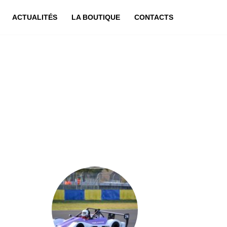
ACTUALITÉS
LA BOUTIQUE
CONTACTS