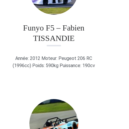
Funyo F5 – Fabien
TISSANDIE
Année: 2012 Moteur: Peugeot 206 RC
(1996cc) Poids: 590kg Puissance: 190cv