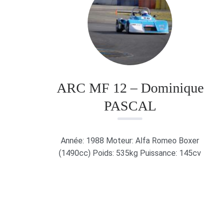
ARC MF 12 – Dominique
PASCAL
Année: 1988 Moteur: Alfa Romeo Boxer
(1490cc) Poids: 535kg Puissance: 145cv