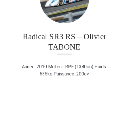
Radical SR3 RS – Olivier
TABONE
Année: 2010 Moteur: RPE (1340cc) Poids:
635kg Puissance: 200cv