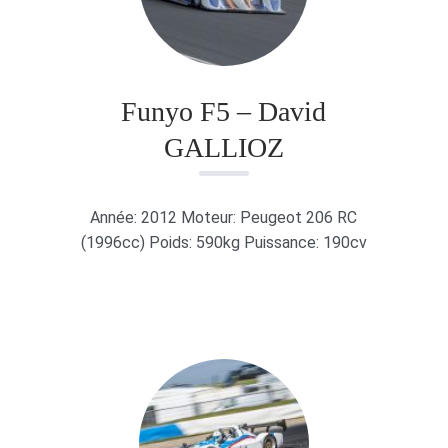
Funyo F5 – David
GALLIOZ
Année: 2012 Moteur: Peugeot 206 RC
(1996cc) Poids: 590kg Puissance: 190cv